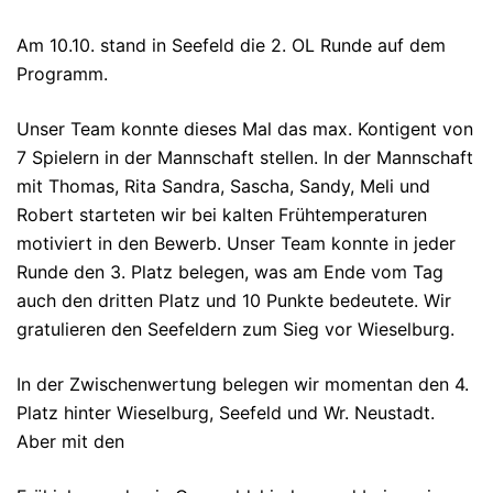
Am 10.10. stand in Seefeld die 2. OL Runde auf dem
Programm.
Unser Team konnte dieses Mal das max. Kontigent von
7 Spielern in der Mannschaft stellen. In der Mannschaft
mit Thomas, Rita Sandra, Sascha, Sandy, Meli und
Robert starteten wir bei kalten Frühtemperaturen
motiviert in den Bewerb. Unser Team konnte in jeder
Runde den 3. Platz belegen, was am Ende vom Tag
auch den dritten Platz und 10 Punkte bedeutete. Wir
gratulieren den Seefeldern zum Sieg vor Wieselburg.
In der Zwischenwertung belegen wir momentan den 4.
Platz hinter Wieselburg, Seefeld und Wr. Neustadt.
Aber mit den