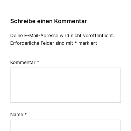
Schreibe einen Kommentar
Deine E-Mail-Adresse wird nicht veröffentlicht.
Erforderliche Felder sind mit
*
markiert
Kommentar
*
Name
*