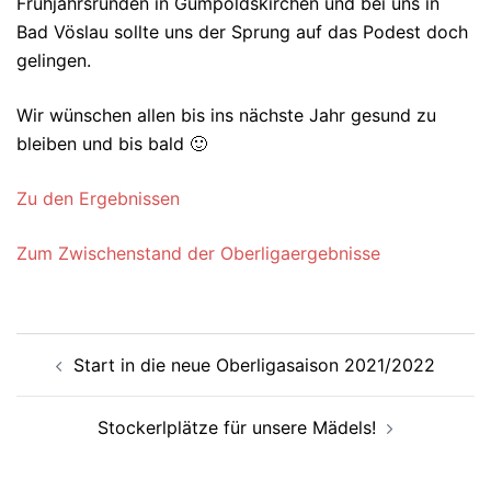
Frühjahrsrunden in Gumpoldskirchen und bei uns in
Bad Vöslau sollte uns der Sprung auf das Podest doch
gelingen.
Wir wünschen allen bis ins nächste Jahr gesund zu
bleiben und bis bald 🙂
Zu den Ergebnissen
Zum Zwischenstand der Oberligaergebnisse
Beitragsnavigation
Start in die neue Oberligasaison 2021/2022
Stockerlplätze für unsere Mädels!