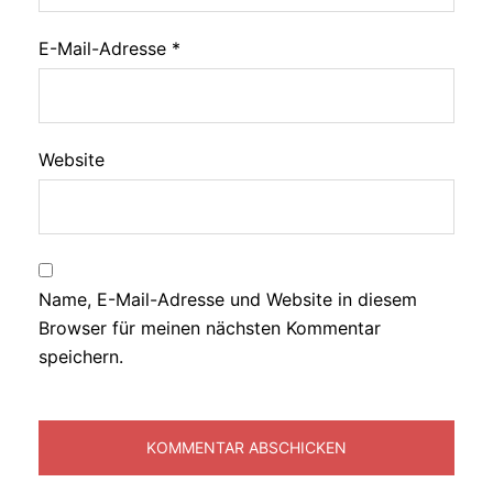
E-Mail-Adresse
*
Website
Name, E-Mail-Adresse und Website in diesem
Browser für meinen nächsten Kommentar
speichern.