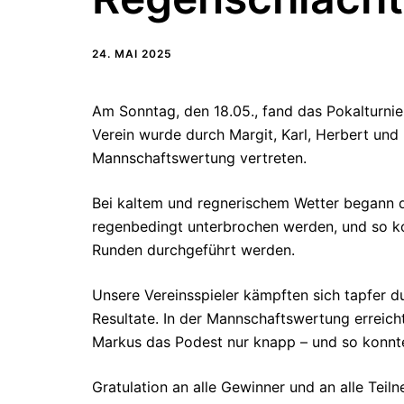
24. MAI 2025
Am Sonntag, den 18.05., fand das Pokalturnie
Verein wurde durch Margit, Karl, Herbert und 
Mannschaftswertung vertreten.
Bei kaltem und regnerischem Wetter begann d
regenbedingt unterbrochen werden, und so ko
Runden durchgeführt werden.
Unsere Vereinsspieler kämpften sich tapfer d
Resultate. In der Mannschaftswertung erreichte
Markus das Podest nur knapp – und so konnte
Gratulation an alle Gewinner und an alle Tei