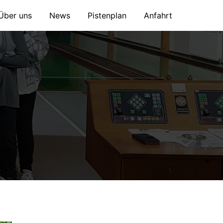
Über uns
News
Pistenplan
Anfahrt