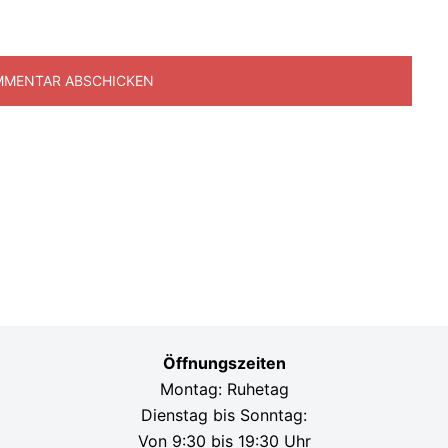
Öffnungszeiten
Montag: Ruhetag
Dienstag bis Sonntag:
Von 9:30 bis 19:30 Uhr