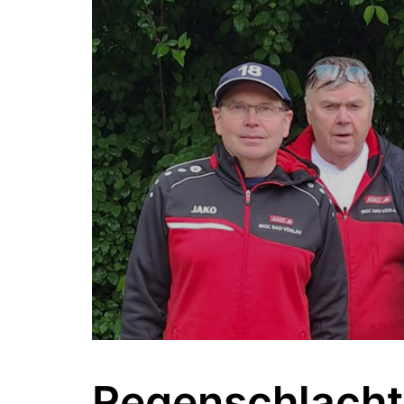
Regenschlacht 