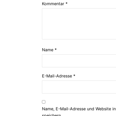
Kommentar
*
Name
*
E-Mail-Adresse
*
Name, E-Mail-Adresse und Website i
speichern.