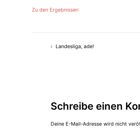
Zu den Ergebnissen
Beitragsnavigation
Landesliga, ade!
Schreibe einen K
Deine E-Mail-Adresse wird nicht veröf