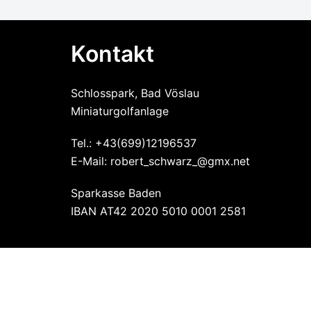
Kontakt
Schlosspark, Bad Vöslau
Miniaturgolfanlage
Tel.: +43(699)12196537
E-Mail: robert_schwarz_@gmx.net
Sparkasse Baden
IBAN AT42 2020 5010 0001 2581