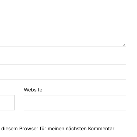
Website
n diesem Browser für meinen nächsten Kommentar