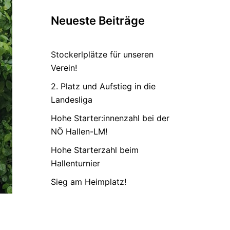
Neueste Beiträge
Stockerlplätze für unseren
Verein!
2. Platz und Aufstieg in die
Landesliga
Hohe Starter:innenzahl bei der
NÖ Hallen-LM!
Hohe Starterzahl beim
Hallenturnier
Sieg am Heimplatz!