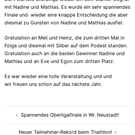
mit Nadine und Mathias. Es wurde ein sehr spannendes
Finale und wieder eine knappe Entscheidung die aber
diesmal zu Gunsten von Nadine und Mathias ausfiel.
Gratulation an Meli und Heinz, die zum dritten Mal in
Folge und diesmal mit Silber auf dem Podest standen.
Gratulation auch an die beiden Gewinner Nadine und
Mathias und an Eve und Egon zum dritten Platz.
Es war wieder eine tolle Veranstaltung und und
wir freuen uns schon auf das nächste Jahr.
Beitragsnavigation
Spannendes Oberligafinale in Wr. Neustadt!
Neuer Teilnehmer-Rekord beim Triathlon!