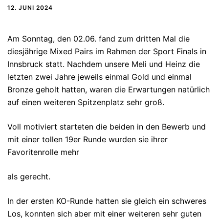
12. JUNI 2024
Am Sonntag, den 02.06. fand zum dritten Mal die
diesjährige Mixed Pairs im Rahmen der Sport Finals in
Innsbruck statt. Nachdem unsere Meli und Heinz die
letzten zwei Jahre jeweils einmal Gold und einmal
Bronze geholt hatten, waren die Erwartungen natürlich
auf einen weiteren Spitzenplatz sehr groß.
Voll motiviert starteten die beiden in den Bewerb und
mit einer tollen 19er Runde wurden sie ihrer
Favoritenrolle mehr
als gerecht.
In der ersten KO-Runde hatten sie gleich ein schweres
Los, konnten sich aber mit einer weiteren sehr guten