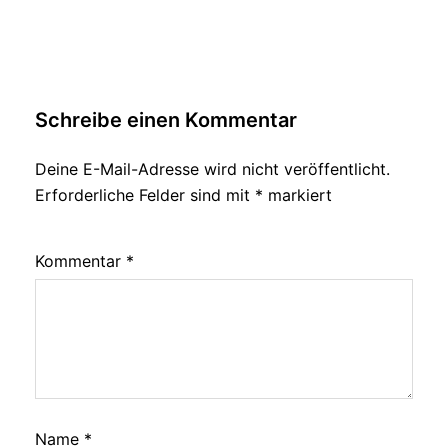
Schreibe einen Kommentar
Deine E-Mail-Adresse wird nicht veröffentlicht.
Erforderliche Felder sind mit
*
markiert
Kommentar
*
Name
*