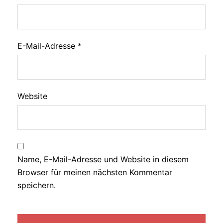
E-Mail-Adresse
*
Website
Name, E-Mail-Adresse und Website in diesem
Browser für meinen nächsten Kommentar
speichern.