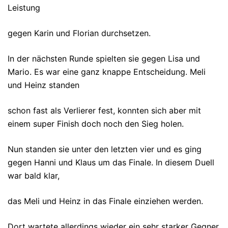
Leistung
gegen Karin und Florian durchsetzen.
In der nächsten Runde spielten sie gegen Lisa und
Mario. Es war eine ganz knappe Entscheidung. Meli
und Heinz standen
schon fast als Verlierer fest, konnten sich aber mit
einem super Finish doch noch den Sieg holen.
Nun standen sie unter den letzten vier und es ging
gegen Hanni und Klaus um das Finale. In diesem Duell
war bald klar,
das Meli und Heinz in das Finale einziehen werden.
Dort wartete allerdings wieder ein sehr starker Gegner